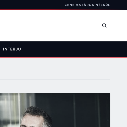
ZENE HATÁROK NÉLKÜL
Keresés
INTERJÚ