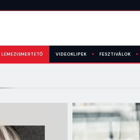
LEMEZISMERTETŐ
VIDEOKLIPEK
FESZTIVÁLOK