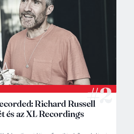
ecorded: Richard Russell
ét és az XL Recordings