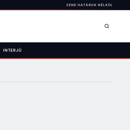
ZENE HATÁROK NÉLKÜL
Keresés
INTERJÚ