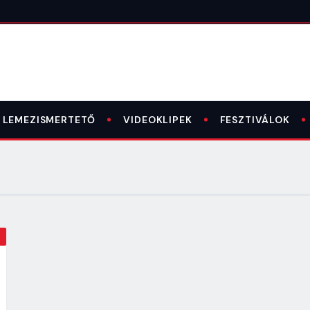
LEMEZISMERTETŐ
VIDEOKLIPEK
FESZTIVÁLOK