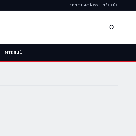
ZENE HATÁROK NÉLKÜL
Keresés
INTERJÚ