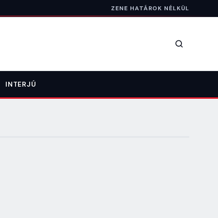
ZENE HATÁROK NÉLKÜL
Keresés
INTERJÚ