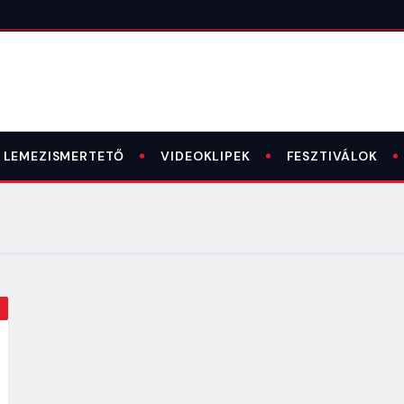
LEMEZISMERTETŐ
VIDEOKLIPEK
FESZTIVÁLOK