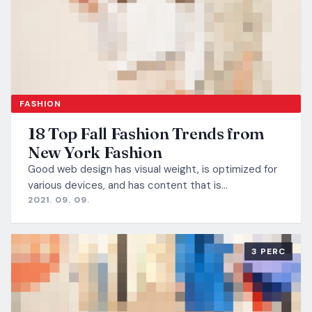
FASHION
18 Top Fall Fashion Trends from
New York Fashion
Good web design has visual weight, is optimized for
various devices, and has content that is…
2021. 09. 09.
3 PERC