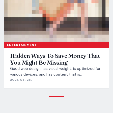
ENTERTAINMENT
Hidden Ways To Save Money That
You Might Be Missing
Good web design has visual weight, is optimized for
various devices, and has content that is…
2021. 08. 28.