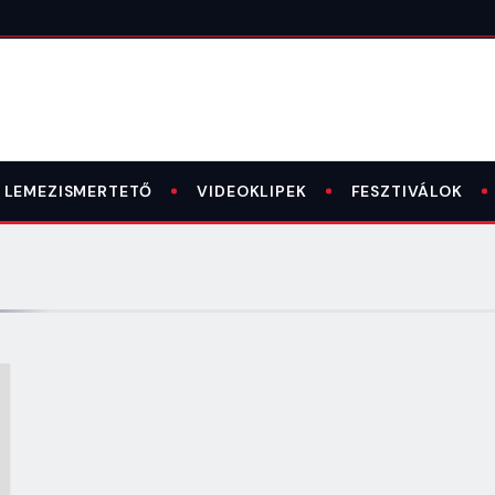
LEMEZISMERTETŐ
VIDEOKLIPEK
FESZTIVÁLOK