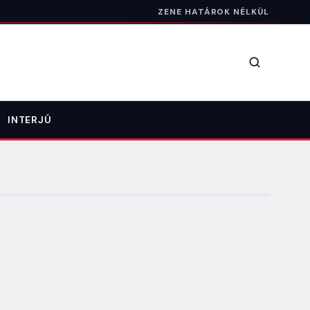
ZENE HATÁROK NÉLKÜL
Keresés
INTERJÚ