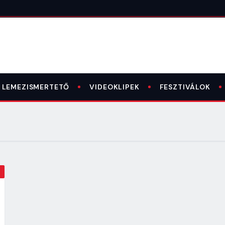
LEMEZISMERTETŐ
VIDEOKLIPEK
FESZTIVÁLOK