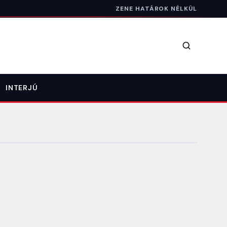
ZENE HATÁROK NÉLKÜL
Keresés
INTERJÚ