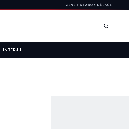
ZENE HATÁROK NÉLKÜL
Keresés
INTERJÚ