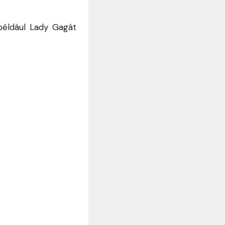
például Lady Gagát