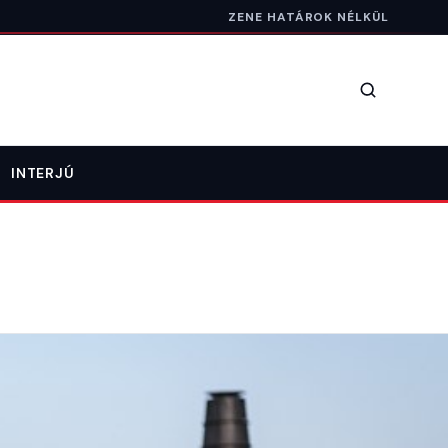
ZENE HATÁROK NÉLKÜL
Keresés
INTERJÚ