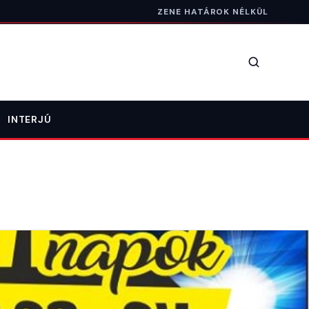
ZENE HATÁROK NÉLKÜL
Keresés
INTERJÚ