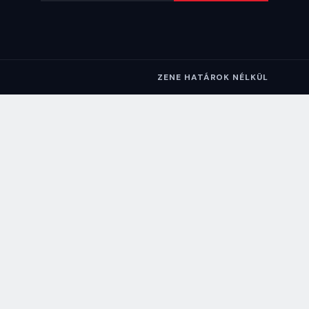
ZENE HATÁROK NÉLKÜL